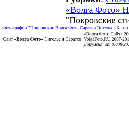
«Волга Фото» Н
"Покровские ст
Фотографии "Покровские Волга Фото Саратов Энгельс
|
Карта
«Волга Фото Сайт» 20
Сайт
«Волга Фото»
Энгельс и Саратов
VolgaFoto.RU 2007-20
Документ от 07/08/202