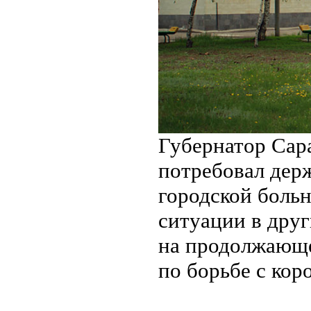
Губернатор Сар
потребовал держ
городской больн
ситуации в друг
на продолжающе
по борьбе с кор