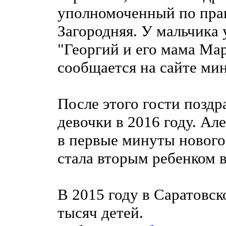
уполномоченный по прав
Загородняя. У мальчика 
"Георгий и его мама Мар
сообщается на сайте ми
После этого гости позд
девочки в 2016 году. Ал
в первые минуты нового 
стала вторым ребенком 
В 2015 году в Саратовск
тысяч детей.