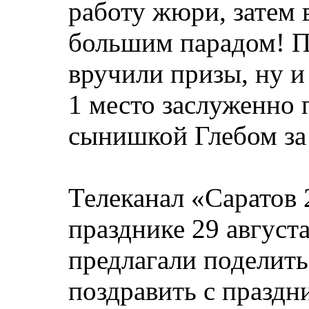
работу жюри, затем 
большим парадом! П
вручили призы, ну 
1 место заслуженно 
сынишкой Глебом за 
Телеканал «Саратов 
празднике 29 август
предлагали поделить
поздравить с праздн