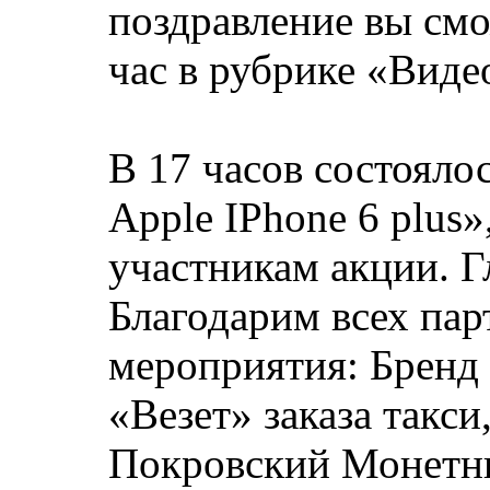
поздравление вы смо
час в рубрике «Виде
В 17 часов состоял
Apple IPhone 6 plus»
участникам акции. Г
Благодарим всех пар
мероприятия: Бренд
«Везет» заказа такс
Покровский Монетн