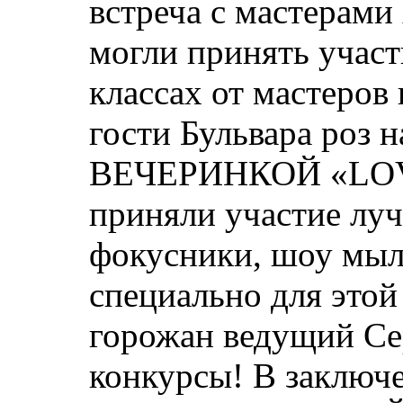
встреча с мастерами
могли принять участ
классах от мастеров
гости Бульвара роз 
ВЕЧЕРИНКОЙ «LOVE
приняли участие луч
фокусники, шоу мыл
специально для этой
горожан ведущий Се
конкурсы! В заключе