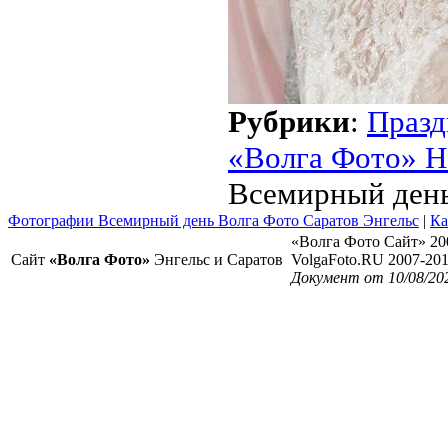
Рубрики
:
Празд
«Волга Фото» Н
Всемирный ден
Фотографии Всемирный день Волга Фото Саратов Энгельс
|
Ка
«Волга Фото Сайт» 20
Сайт
«Волга Фото»
Энгельс и Саратов
VolgaFoto.RU 2007-20
Документ от 10/08/20