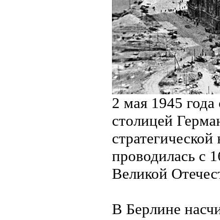
2 мая 1945 года
столицей Герма
стратегической 
проводилась с 1
Великой Отечес
В Берлине насч