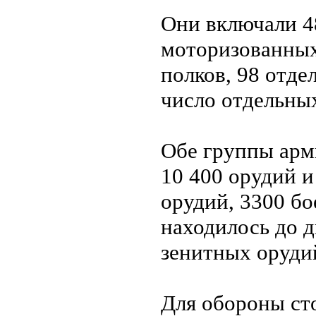
Они включали 4
моторизованных
полков, 98 отд
число отдельны
Обе группы арм
10 400 орудий 
орудий, 3300 бо
находилось до д
зенитных оруди
Для обороны ст