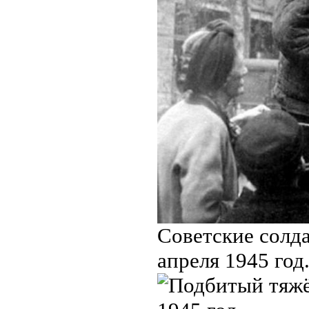
Советские солд
апреля 1945 год