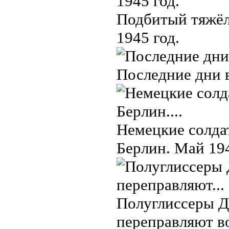
Подбитый тяжёл
1945 год.
Последние дни в
Немецкие солдат
Берлин. Май 194
Полуглиссеры Д
переправляют во