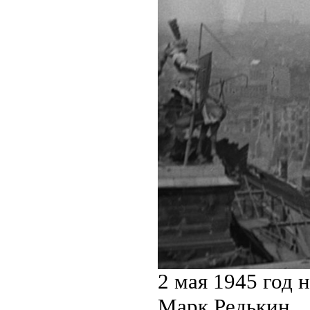
2 мая 1945 год 
Марк Редькин.