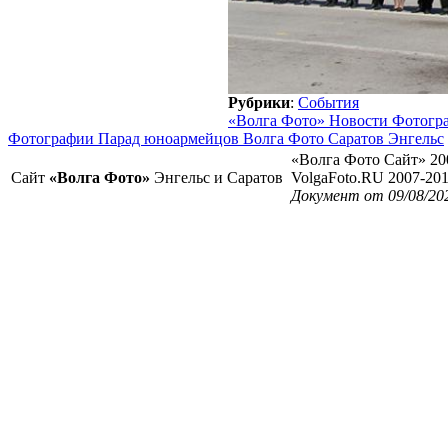
Рубрики
:
События
«Волга Фото» Новости Фотогр
Фотографии Парад юноармейцов Волга Фото Саратов Энгельс
«Волга Фото Сайт» 20
Сайт
«Волга Фото»
Энгельс и Саратов
VolgaFoto.RU 2007-20
Документ от 09/08/20