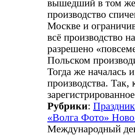
вышедший в том же
производство спиче
Москве и ограничи
всё производство на
разрешено «повсеме
Польском производ
Тогда же началась 
производства. Так, 
зарегистрированное
Рубрики
:
Праздник
«Волга Фото» Ново
Международный де