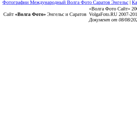
Фотографии Международный Волга Фото Саратов Энгельс
|
Ка
«Волга Фото Сайт» 20
Сайт
«Волга Фото»
Энгельс и Саратов
VolgaFoto.RU 2007-20
Документ от 08/08/202