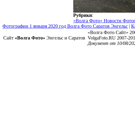
Рубрики
:
«Волга Фото» Новости Фото
Фотографии 1 января 2020 год Волга Фото Саратов Энгельс
|
К
«Волга Фото Сайт» 20
Сайт
«Волга Фото»
Энгельс и Саратов
VolgaFoto.RU 2007-20
Документ от 10/08/20