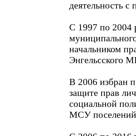
деятельность с 
С 1997 по 2004 
муниципального 
начальником пр
Энгельсского М
В 2006 избран п
защите прав лич
социальной пол
МСУ поселений 