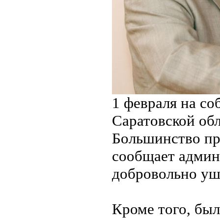
1 февраля на со
Саратовской обл
Большинство пр
сообщает админ
добровольно уш
Кроме того, был