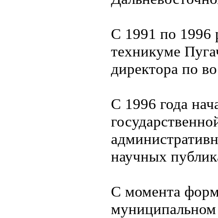
С 1991 по 1996
техникуме Пугач
директора по во
С 1996 года нач
государственно
административн
научных публик
С момента форм
муниципальном 