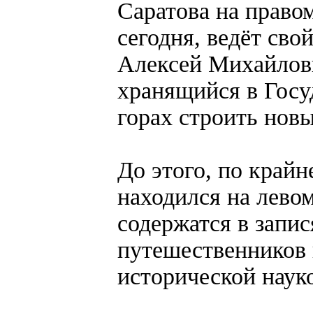
Саратова на правом
сегодня, ведёт свой
Алексей Михайлови
хранящийся в Госу
горах строить нов
До этого, по крайн
находился на лево
содержатся в запис
путешественников
исторической наук