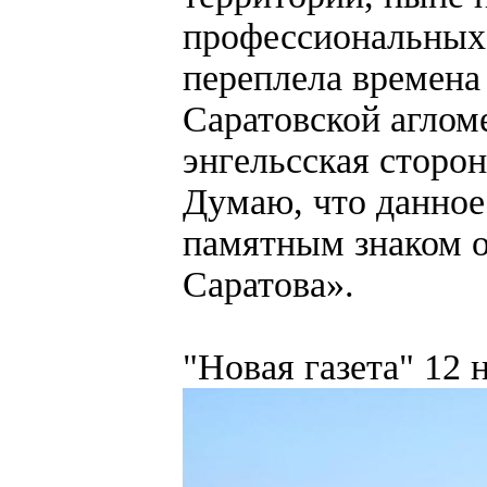
профессиональных 
переплела времена
Саратовской аглом
энгельсская сторон
Думаю, что данное
памятным знаком о
Саратова».
"Новая газета" 12 