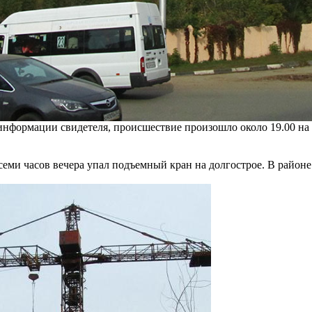
информации свидетеля, происшествие произошло около 19.00 на
семи часов вечера упал подъемный кран на долгострое. В районе