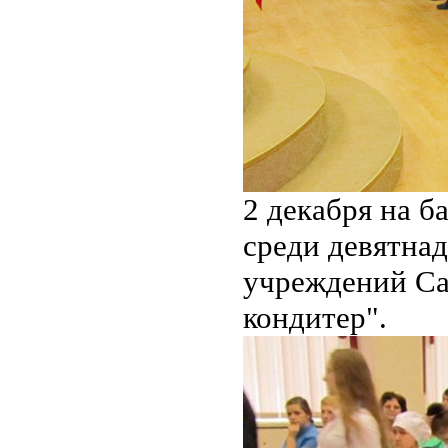
2 декабря на 
среди девятна
учреждений Са
кондитер".