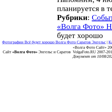
планируется в т
Рубрики
:
Собы
«Волга Фото» Н
будет хорошо
Фотографии Всё будет хорошо Волга Фото Саратов Энгельс
|
К
«Волга Фото Сайт» 20
Сайт
«Волга Фото»
Энгельс и Саратов
VolgaFoto.RU 2007-20
Документ от 10/08/20