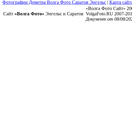
Фотографии Деметра Волга Фото Саратов Энгельс
|
Карта сайт
«Волга Фото Сайт» 20
Сайт
«Волга Фото»
Энгельс и Саратов
VolgaFoto.RU 2007-20
Документ от 08/08/20