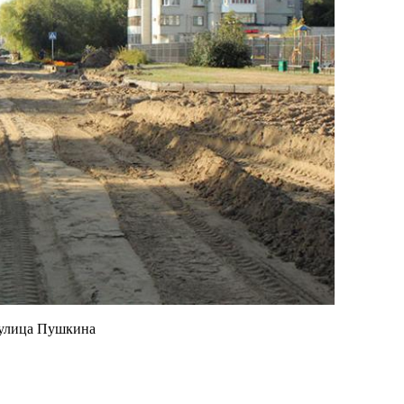
 улица Пушкина