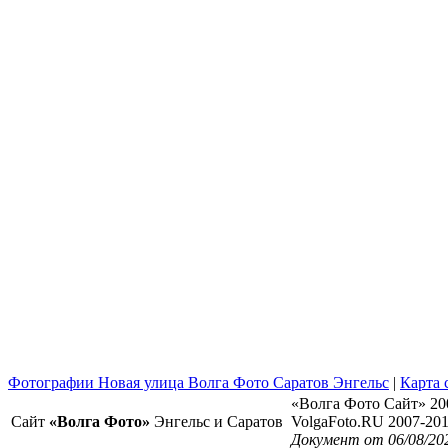
Фотографии Новая улица Волга Фото Саратов Энгельс
|
Карта 
«Волга Фото Сайт» 20
Сайт
«Волга Фото»
Энгельс и Саратов
VolgaFoto.RU 2007-20
Документ от 06/08/20