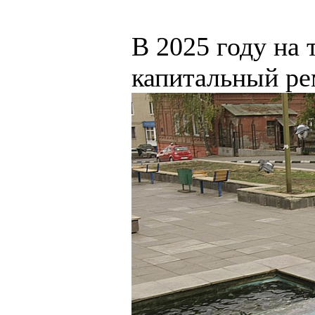
В 2025 году на
капитальный ре