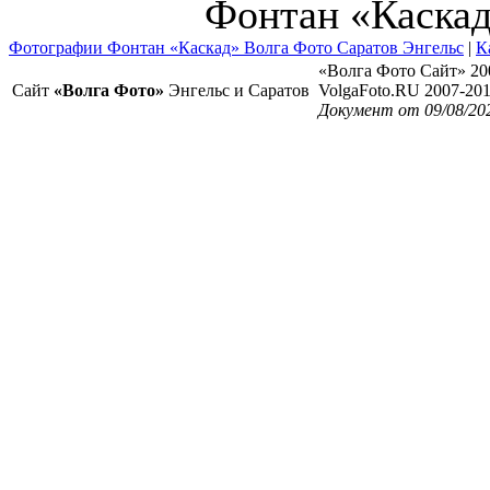
Фонтан «Каска
Фотографии Фонтан «Каскад» Волга Фото Саратов Энгельс
|
К
«Волга Фото Сайт» 20
Сайт
«Волга Фото»
Энгельс и Саратов
VolgaFoto.RU 2007-20
Документ от 09/08/20