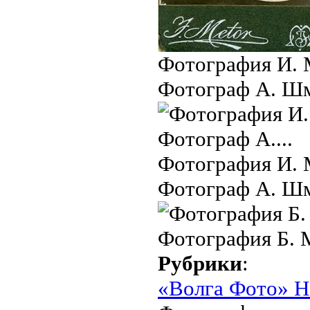
Фотография И. 
Фотограф А. Ш
Фотография И. 
Фотограф А. Ш
Фотография Б. 
Рубрики
:
«Волга Фото» Н