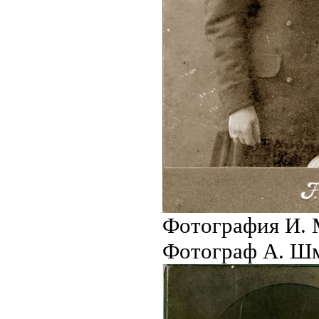
Фотография И. 
Фотограф А. Ш