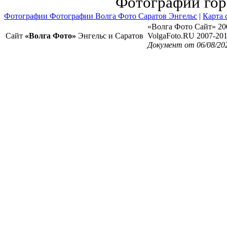
Фотографии гор
Фотографии Фотографии Волга Фото Саратов Энгельс
|
Карта 
«Волга Фото Сайт» 20
Сайт
«Волга Фото»
Энгельс и Саратов
VolgaFoto.RU 2007-20
Документ от 06/08/202