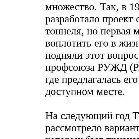
множество. Так, в 1
разработало проект 
тоннеля, но первая 
воплотить его в жизн
подняли этот вопро
профсоюза РУЖД (Ря
где предлагалась его
доступном месте.
На следующий год Т
рассмотрело вариан