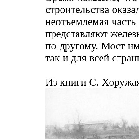
строительства оказа
неотъемлемая часть 
представляют желез
по-другому. Мост им
так и для всей стран
Из книги С. Хоружая