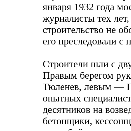
января 1932 года мо
журналисты тех лет, 
строительство не об
его преследовали с 
Строители шли с дву
Правым берегом рук
Тюленев, левым — Г
опытных специалист
десятников на возве
бетонщики, кессонщ