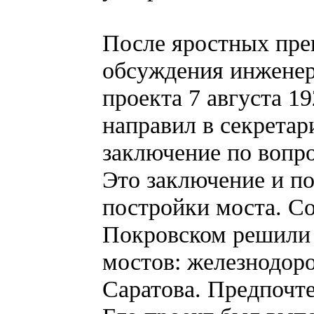
После яростных пре
обсуждения инженер
проекта 7 августа 1
направил в секретар
заключение по вопр
Это заключение и по
постройки моста. С
Покровском решили
мостов: железнодоро
Саратова. Предпочт