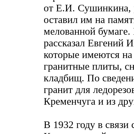
от Е.И. Сушинкина, 
оставил им на памя
мелованной бумаге.
рассказал Евгений И
которые имеются на
гранитные плиты, сн
кладбищ. По сведен
гранит для ледорезо
Кременчуга и из дру
В 1932 году в связи