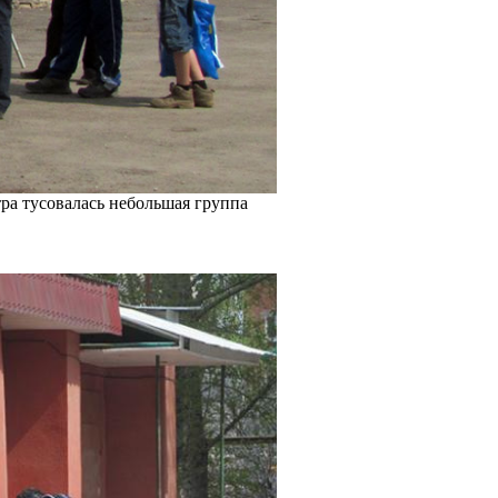
тра тусовалась небольшая группа