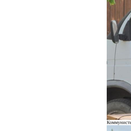
Коммунисты 