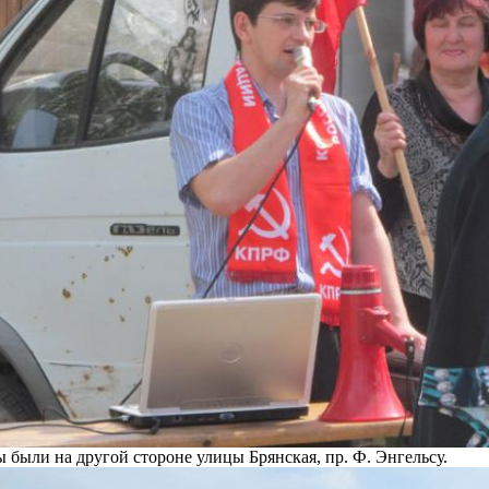
были на другой стороне улицы Брянская, пр. Ф. Энгельсу.