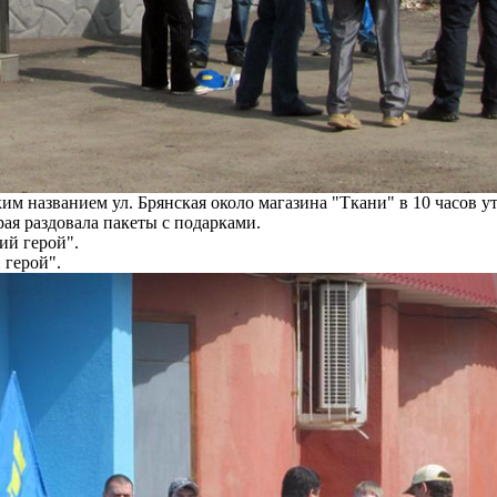
им названием ул. Брянская около магазина "Ткани" в 10 часов у
ая раздовала пакеты с подарками.
 герой".