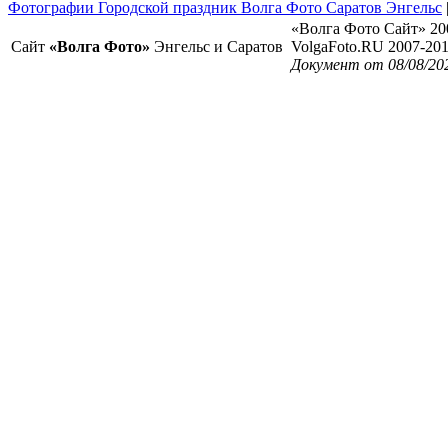
Фотографии Городской праздник Волга Фото Саратов Энгельс
«Волга Фото Сайт» 20
Сайт
«Волга Фото»
Энгельс и Саратов
VolgaFoto.RU 2007-20
Документ от 08/08/20