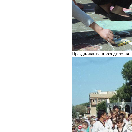
Празднование проходило на 