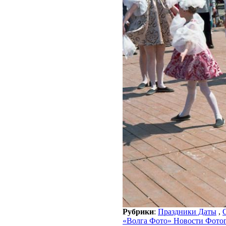
Рубрики
:
Праздники Даты
,
«Волга Фото» Новости Фото