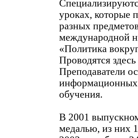
Специализируютс
уроках, которые 
разных предметов
международной н
«Политика вокруг
Проводятся здесь
Преподаватели о
информационных 
обучения.
В 2001 выпускном
медалью, из них 1