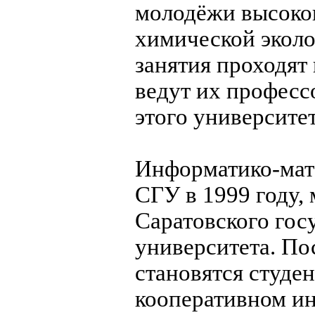
молодёжи высоко
химической эколо
занятия проходят 
ведут их професс
этого университет
Информатико-мате
СГУ в 1999 году,
Саратовского гос
университета. По
становятся студе
кооперативном ин