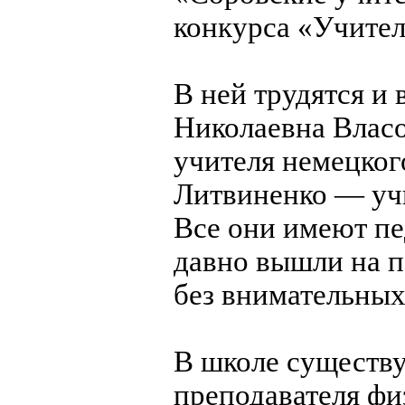
конкурса «Учитель
В ней трудятся и 
Николаевна Власо
учителя немецког
Литвиненко — учи
Все они имеют пе
давно вышли на п
без внимательных
В школе существу
преподавателя фи