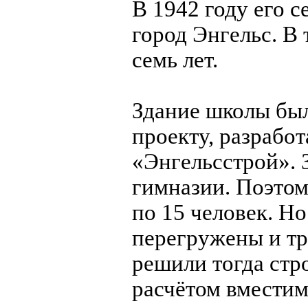
В 1942 году его 
город Энгельс. В
семь лет.
Здание школы бы
проекту, разрабо
«Энгельсстрой». 
гимназии. Поэтом
по 15 человек. Н
перегружены и тр
решили тогда стр
расчётом вместим