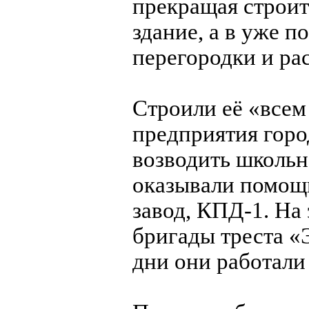
прекращая строит
здание, а в уже 
перегородки и ра
Строили её «всем
предприятия горо
возводить школьн
оказывали помощ
завод, КПД-1. На
бригады треста «
дни они работали