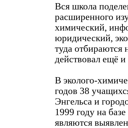
Вся школа поделе
расширенного изу
химический, инф
юридический, эко
туда отбираются 
действовал ещё и
В эколого-химиче
годов 38 учащихс
Энгельса и городо
1999 году на баз
являются выявлен