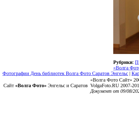
Рубрики
:
П
«Волга Фот
Фотографии День библиотек Волга Фото Саратов Энгельс
|
Кар
«Волга Фото Сайт» 20
Сайт
«Волга Фото»
Энгельс и Саратов
VolgaFoto.RU 2007-20
Документ от 09/08/20