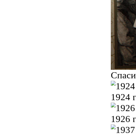
Спаси
1924 
1926 