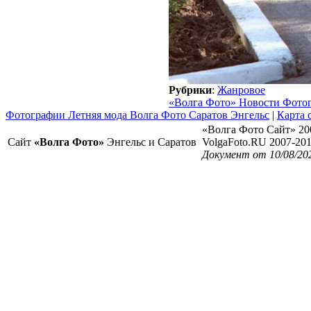
Рубрики
:
Жанровое
«Волга Фото» Новости Фото
Фотографии Летняя мода Волга Фото Саратов Энгельс
|
Карта 
«Волга Фото Сайт» 20
Сайт
«Волга Фото»
Энгельс и Саратов
VolgaFoto.RU 2007-20
Документ от 10/08/20