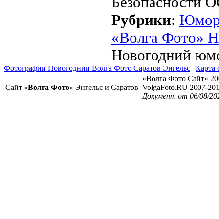
Безопасности О
Рубрики
:
Юмо
«Волга Фото» Н
Новогодний юм
Фотографии Новогодний Волга Фото Саратов Энгельс
|
Карта 
«Волга Фото Сайт» 20
Сайт
«Волга Фото»
Энгельс и Саратов
VolgaFoto.RU 2007-20
Документ от 06/08/20