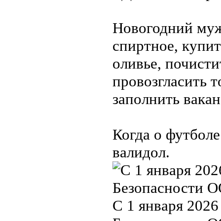
Новогодний муж
спиртное, купи
оливье, почисти
провозгласить т
заполнить вакан
Когда о футболе
валидол.
С 1 января 2026