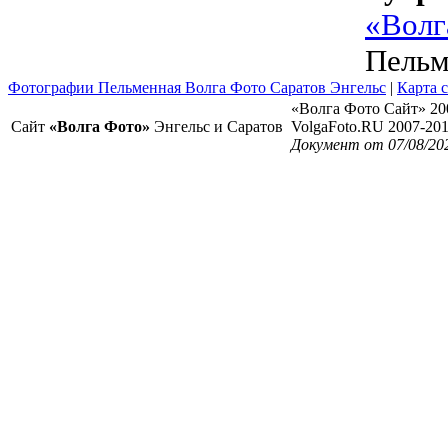
«Волг
Пельм
Фотографии Пельменная Волга Фото Саратов Энгельс
|
Карта 
«Волга Фото Сайт» 20
Сайт
«Волга Фото»
Энгельс и Саратов
VolgaFoto.RU 2007-20
Документ от 07/08/20