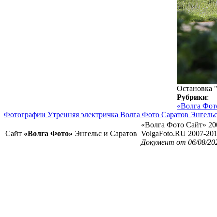
Остановка 
Рубрики
:
«Волга Фот
Фотографии Утренняя электричка Волга Фото Саратов Энгель
«Волга Фото Сайт» 20
Сайт
«Волга Фото»
Энгельс и Саратов
VolgaFoto.RU 2007-20
Документ от 06/08/20