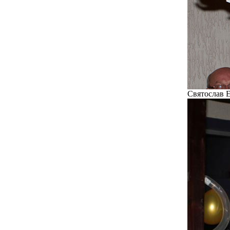
Святослав Е