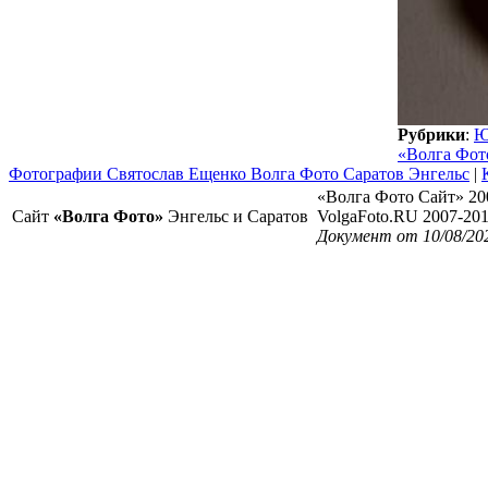
Рубрики
:
Ю
«Волга Фот
Фотографии Святослав Ещенко Волга Фото Саратов Энгельс
|
«Волга Фото Сайт» 20
Сайт
«Волга Фото»
Энгельс и Саратов
VolgaFoto.RU 2007-20
Документ от 10/08/20