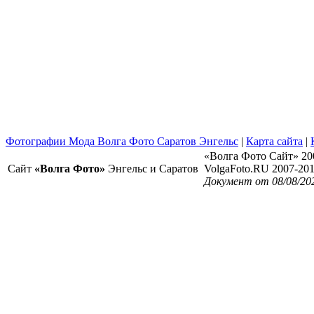
Фотографии Мода Волга Фото Саратов Энгельс
|
Карта сайта
|
«Волга Фото Сайт» 20
Сайт
«Волга Фото»
Энгельс и Саратов
VolgaFoto.RU 2007-20
Документ от 08/08/20