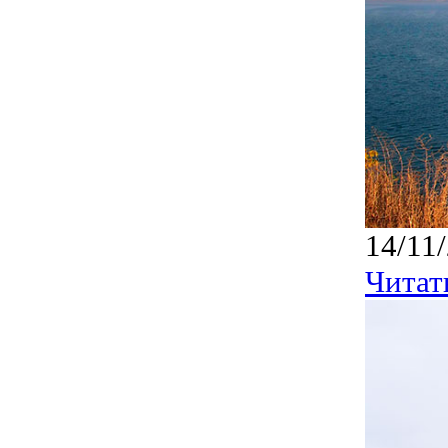
14/11
Читат