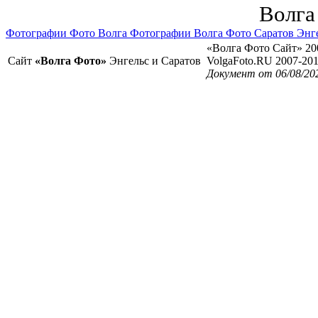
Волга
Фотографии Фото Волга Фотографии Волга Фото Саратов Энг
«Волга Фото Сайт» 20
Сайт
«Волга Фото»
Энгельс и Саратов
VolgaFoto.RU 2007-20
Документ от 06/08/20