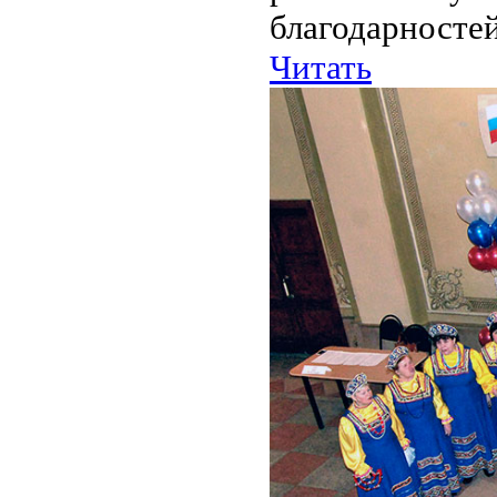
благодарностей
Читать