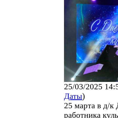
25/03/2025 14:
Даты
)
25 марта в д/к
работника кул