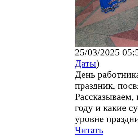
25/03/2025 05:
Даты
)
День работник
праздник, пос
Рассказываем, 
году и какие 
уровне праздни
Читать