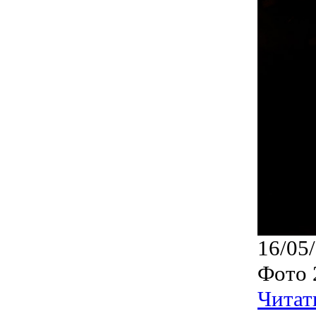
16/05
Фото 
Читат