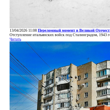
13/04/2026 11:08
Переломный момент в Великой Отечеств
Отступление итальянских войск под Сталинградом, 1943 г
Читать