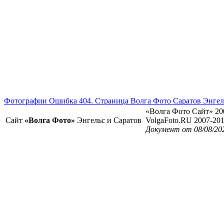
Фотографии Ошибка 404. Страница Волга Фото Саратов Энгел
«Волга Фото Сайт» 20
Сайт
«Волга Фото»
Энгельс и Саратов
VolgaFoto.RU 2007-20
Документ от 08/08/20