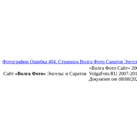
Фотографии Ошибка 404. Страница Волга Фото Саратов Энгел
«Волга Фото Сайт» 20
Сайт
«Волга Фото»
Энгельс и Саратов
VolgaFoto.RU 2007-20
Документ от 08/08/20