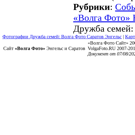
Рубрики
:
Соб
«Волга Фото» 
Дружба семей:
Фотографии Дружба семей: Волга Фото Саратов Энгельс
|
Карт
«Волга Фото Сайт» 20
Сайт
«Волга Фото»
Энгельс и Саратов
VolgaFoto.RU 2007-20
Документ от 07/08/20