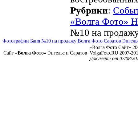
Рубрики
:
Собы
«Волга Фото» Н
№10 на продаж
Фотографии Баня №10 на продажу Волга Фото Саратов Энгель
«Волга Фото Сайт» 20
Сайт
«Волга Фото»
Энгельс и Саратов
VolgaFoto.RU 2007-20
Документ от 07/08/20