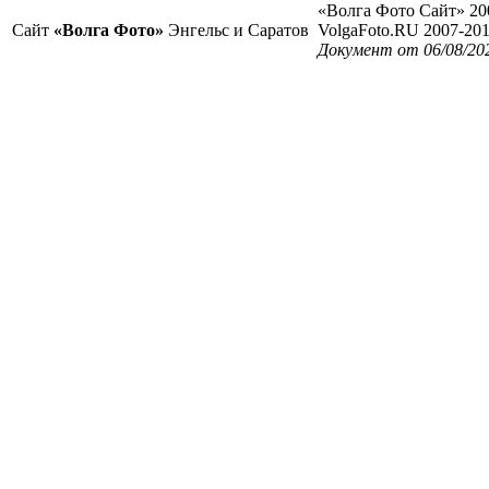
«Волга Фото Сайт» 20
Сайт
«Волга Фото»
Энгельс и Саратов
VolgaFoto.RU 2007-20
Документ от 06/08/20