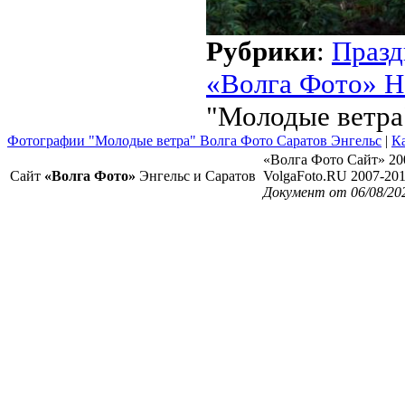
Рубрики
:
Празд
«Волга Фото» Н
"Молодые ветра
Фотографии "Молодые ветра" Волга Фото Саратов Энгельс
|
Ка
«Волга Фото Сайт» 20
Сайт
«Волга Фото»
Энгельс и Саратов
VolgaFoto.RU 2007-20
Документ от 06/08/20