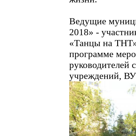
Ведущие муници
2018» - участн
«Танцы на ТНТ»
программе меро
руководителей 
учреждений, ВУ