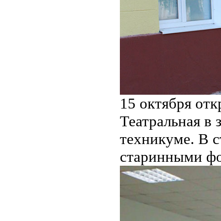
15 октября отк
Театральная в
техникуме. В 
старинными фо